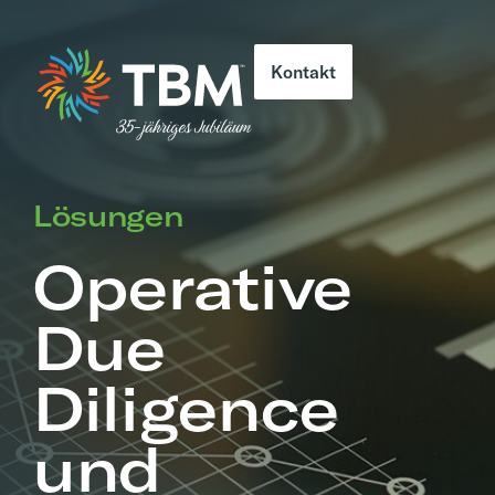
Kontakt
Lösungen
Operative
Due
Diligence
und