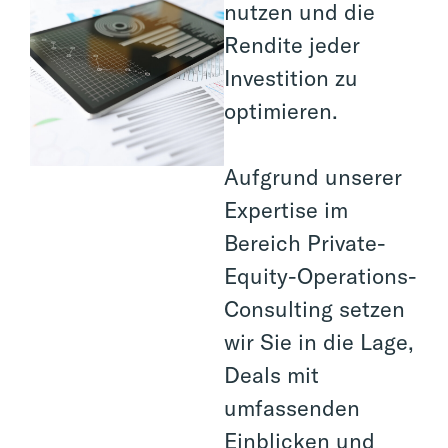
nutzen und die
Rendite jeder
Investition zu
optimieren.
Aufgrund unserer
Expertise im
Bereich Private-
Equity-Operations-
Consulting setzen
wir Sie in die Lage,
Deals mit
umfassenden
Einblicken und