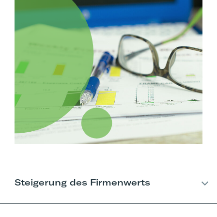
Steigerung des Firmenwerts