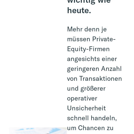
heute.
Mehr denn je
müssen Private-
Equity-Firmen
angesichts einer
geringeren Anzahl
von Transaktionen
und größerer
operativer
Unsicherheit
schnell handeln,
um Chancen zu