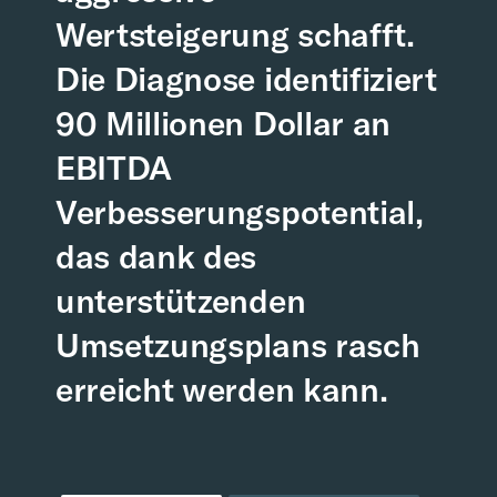
Wertsteigerung schafft.
Die Diagnose identifiziert
90 Millionen Dollar an
EBITDA
Verbesserungspotential,
das dank des
unterstützenden
Umsetzungsplans rasch
erreicht werden kann.