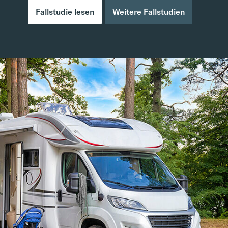
Fallstudie lesen
Weitere Fallstudien