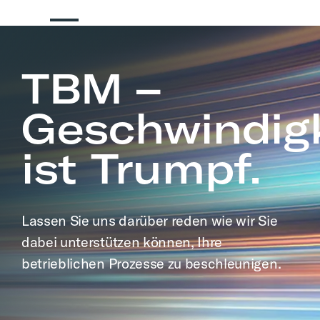
TBM –
Geschwindigk
ist Trumpf.
Lassen Sie uns darüber reden wie wir Sie
dabei unterstützen können, Ihre
betrieblichen Prozesse zu beschleunigen.