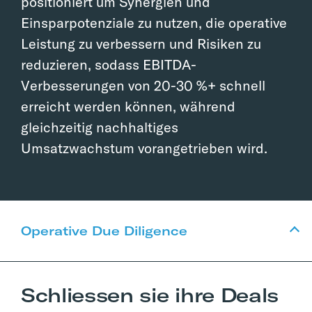
positioniert um Synergien und
Einsparpotenziale zu nutzen, die operative
Leistung zu verbessern und Risiken zu
reduzieren, sodass EBITDA-
Verbesserungen von 20-30 %+ schnell
erreicht werden können, während
gleichzeitig nachhaltiges
Umsatzwachstum vorangetrieben wird.
Operative Due Diligence
Schliessen sie ihre Deals