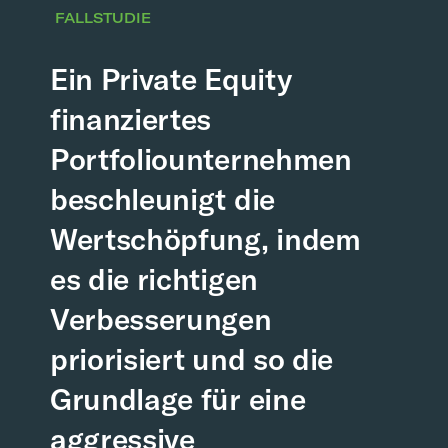
FALLSTUDIE
Ein Private Equity
finanziertes
Portfoliounternehmen
beschleunigt die
Wertschöpfung, indem
es die richtigen
Verbesserungen
priorisiert und so die
Grundlage für eine
aggressive