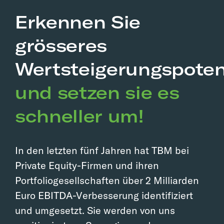
Erkennen Sie
grösseres
Wertsteigerungspoten
und setzen sie es
schneller um!
In den letzten fünf Jahren hat TBM bei
Private Equity-Firmen und ihren
Portfoliogesellschaften über 2 Milliarden
Euro EBITDA-Verbesserung identifiziert
und umgesetzt. Sie werden von uns