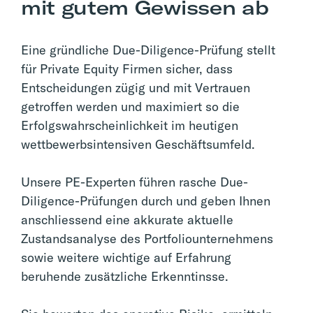
mit gutem Gewissen ab
Eine gründliche Due-Diligence-Prüfung stellt
für Private Equity Firmen sicher, dass
Entscheidungen zügig und mit Vertrauen
getroffen werden und maximiert so die
Erfolgswahrscheinlichkeit im heutigen
wettbewerbsintensiven Geschäftsumfeld.
Unsere PE-Experten führen rasche Due-
Diligence-Prüfungen durch und geben Ihnen
anschliessend eine akkurate aktuelle
Zustandsanalyse des Portfoliounternehmens
sowie weitere wichtige auf Erfahrung
beruhende zusätzliche Erkenntinsse.