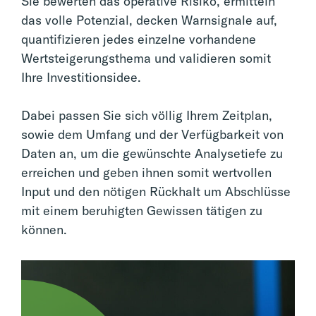
Sie bewerten das operative Risiko, ermitteln
das volle Potenzial, decken Warnsignale auf,
quantifizieren jedes einzelne vorhandene
Wertsteigerungsthema und validieren somit
Ihre Investitionsidee.
Dabei passen Sie sich völlig Ihrem Zeitplan,
sowie dem Umfang und der Verfügbarkeit von
Daten an, um die gewünschte Analysetiefe zu
erreichen und geben ihnen somit wertvollen
Input und den nötigen Rückhalt um Abschlüsse
mit einem beruhigten Gewissen tätigen zu
können.