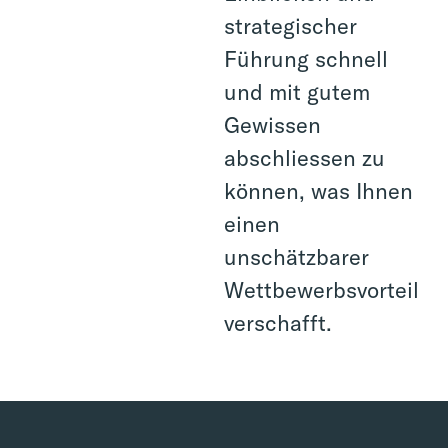
strategischer
Führung schnell
und mit gutem
Gewissen
abschliessen zu
können, was Ihnen
einen
unschätzbarer
Wettbewerbsvorteil
verschafft.