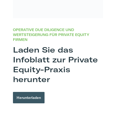
OPERATIVE DUE DILIGENCE UND
WERTSTEIGERUNG FÜR PRIVATE EQUITY
FIRMEN
Laden Sie das
Infoblatt zur Private
Equity-Praxis
herunter
Herunterladen