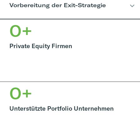
Vorbereitung der Exit-Strategie
0
+
Private Equity Firmen
0
+
Unterstützte Portfolio Unternehmen