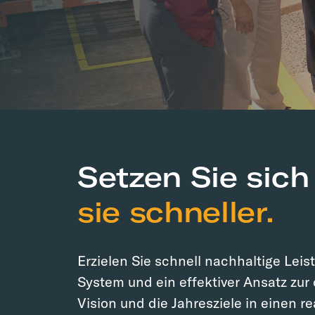
Setzen Sie sich 
sie schneller.
Erzielen Sie schnell nachhaltige Le
System und ein effektiver Ansatz zu
Vision und die Jahresziele in einen 