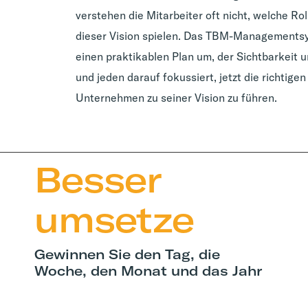
verstehen die Mitarbeiter oft nicht, welche Rol
dieser Vision spielen. Das TBM-Managementsys
einen praktikablen Plan um, der Sichtbarkeit u
und jeden darauf fokussiert, jetzt die richtig
Unternehmen zu seiner Vision zu führen.
Besser 
umsetze
Gewinnen Sie den Tag, die
Woche, den Monat und das Jahr