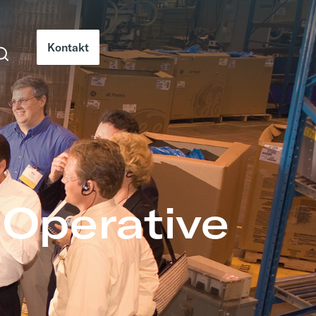
Kontakt
Operative