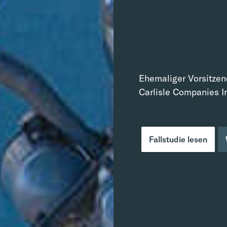
Ehemaliger Vorsitze
Carlisle Companies I
Fallstudie lesen