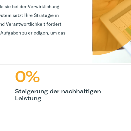
le sie bei der Verwirklichung
tem setzt Ihre Strategie in
nd Verantwortlichkeit fördert
en Aufgaben zu erledigen, um das
0
%
Steigerung der nachhaltigen
Leistung