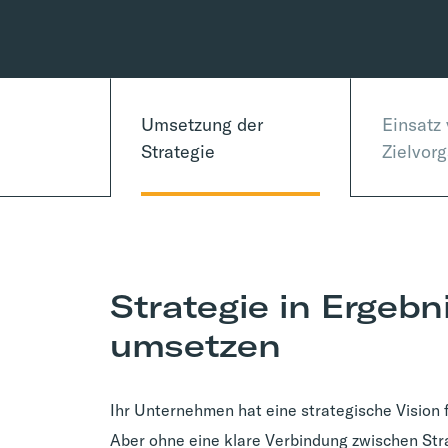
Umsetzung der
Einsatz
Strategie
Zielvor
Strategie in Ergebn
umsetzen
Ihr Unternehmen hat eine strategische Vision
Aber ohne eine klare Verbindung zwischen Str